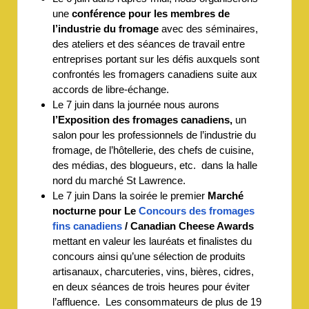
une
conférence pour les membres de
l’industrie du fromage
avec des séminaires,
des ateliers et des séances de travail entre
entreprises portant sur les défis auxquels sont
confrontés les fromagers canadiens suite aux
accords de libre-échange.
Le 7 juin dans la journée nous aurons
l’Exposition des fromages canadiens,
un
salon pour les professionnels de l’industrie du
fromage, de l’hôtellerie, des chefs de cuisine,
des médias, des blogueurs, etc. dans la halle
nord du marché St Lawrence.
Le 7 juin Dans la soirée le premier
Marché
nocturne pour Le
Concours des fromages
fins canadiens
/
Canadian Cheese Awards
mettant en valeur les lauréats et finalistes du
concours ainsi qu’une sélection de produits
artisanaux, charcuteries, vins, bières, cidres,
en deux séances de trois heures pour éviter
l’affluence. Les consommateurs de plus de 19