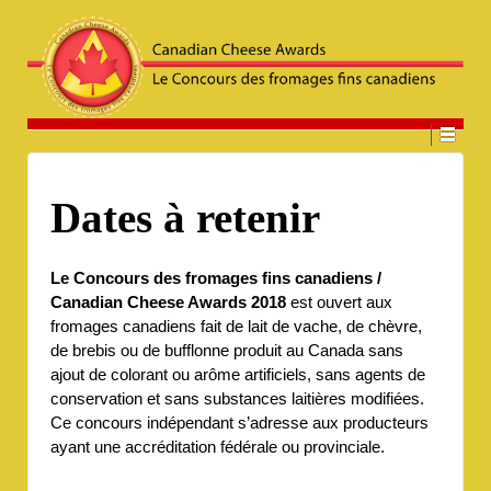
Dates à retenir
Le Concours des fromages fins canadiens /
Canadian Cheese Awards 2018
est ouvert aux
fromages canadiens fait de lait de vache, de chèvre,
de brebis ou de bufflonne produit au Canada sans
ajout de colorant ou arôme artificiels, sans agents de
conservation et sans substances laitières modifiées.
Ce concours indépendant s’adresse aux producteurs
ayant une accréditation fédérale ou provinciale.