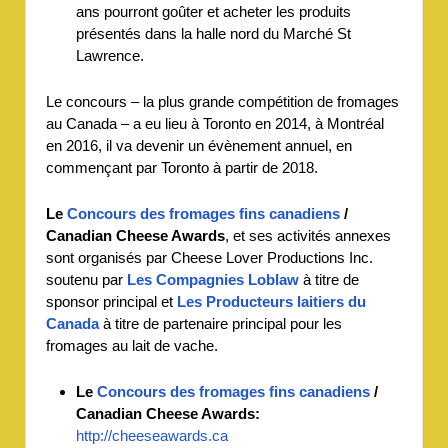
ans pourront goûter et acheter les produits
présentés dans la halle nord du Marché St
Lawrence.
Le concours – la plus grande compétition de fromages
au Canada – a eu lieu à Toronto en 2014, à Montréal
en 2016, il va devenir un évènement annuel, en
commençant par Toronto à partir de 2018.
Le
Concours des fromages fins canadiens
/
Canadian Cheese Awards
, et ses activités annexes
sont organisés par Cheese Lover Productions Inc.
soutenu par
Les Compagnies Loblaw
à titre de
sponsor principal et
Les Producteurs laitiers du
Canada
à titre de partenaire principal pour les
fromages au lait de vache.
Le
Concours des fromages fins canadiens
/
Canadian Cheese Awards
:
http://cheeseawards.ca